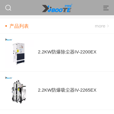
产品列表
2.2KW防爆除尘器IV-2200EX
2.2KW防爆吸尘器IV-2265EX