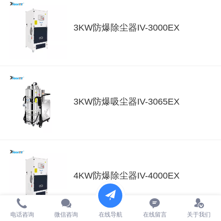
3KW防爆除尘器IV-3000EX
3KW防爆吸尘器IV-3065EX
4KW防爆除尘器IV-4000EX
电话咨询
微信咨询
在线导航
在线留言
关于我们