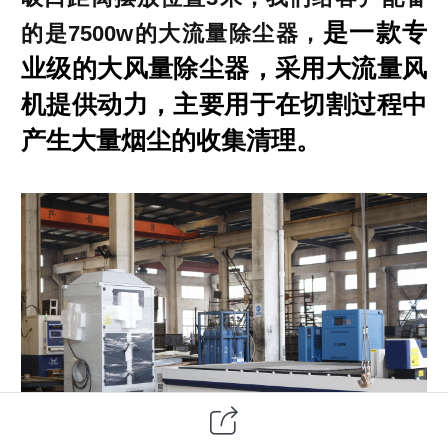
是一款专
的是7500w的大流量除尘器
，
业级的大风量除尘器，采用大流量风
机提供动力，主要用于在切割过程中
产生大量烟尘的收集清理。